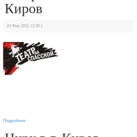
Киров
24 Фев 2011 12:00
Подробнее...