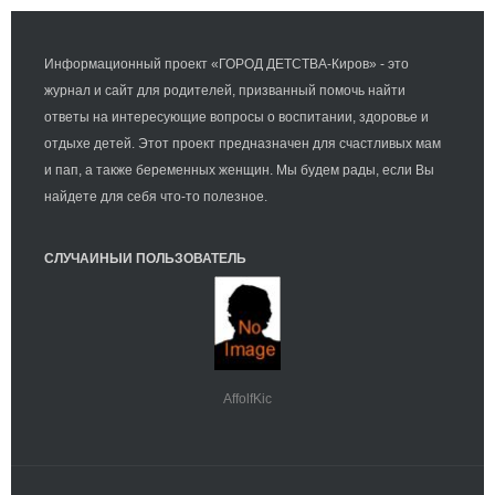
Информационный проект «ГОРОД ДЕТСТВА-Киров» - это
журнал и сайт для родителей, призванный помочь найти
ответы на интересующие вопросы о воспитании, здоровье и
отдыхе детей. Этот проект предназначен для счастливых мам
и пап, а также беременных женщин. Мы будем рады, если Вы
найдете для себя что-то полезное.
СЛУЧАЙНЫЙ ПОЛЬЗОВАТЕЛЬ
AffolfKic