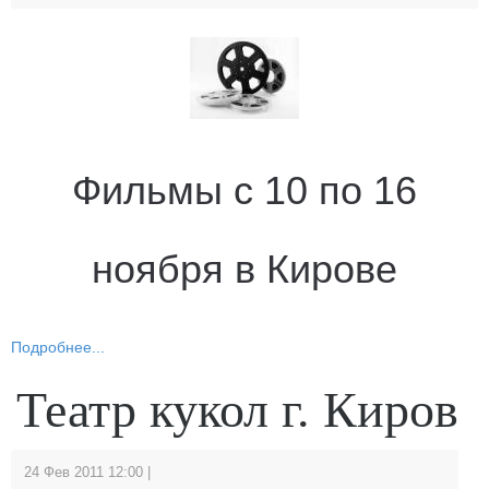
Фильмы с 10 по 16
ноября в Кирове
Подробнее...
Театр кукол г. Киров
24 Фев 2011 12:00