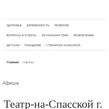
ЗДОРОВЬЕ
БЕРЕМЕННОСТЬ
РАЗВИТИЕ
ВОПРОСЫ И ОТВЕТЫ
АКТУАЛЬНАЯ ТЕМА
РАЗВЛЕЧЕНИЯ
ДЕТСКАЯ
РУКОДЕЛИЕ
СТРАНИЧКА ПСИХОЛОГА
Главная
/
Афиша
Афиша
Театр-на-Спасской г.