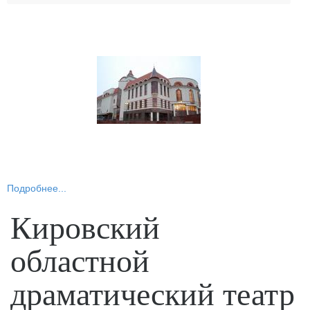
Подробнее...
Кировский
областной
драматический театр