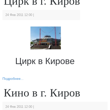
Цирк в г. Киров
24 Фев 2011 12:00
Цирк в Кирове
Подробнее...
Кино в г. Киров
24 Фев 2011 12:00