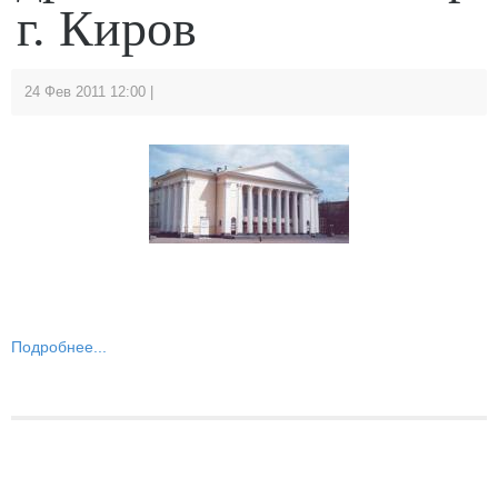
г. Киров
24 Фев 2011 12:00
Подробнее...