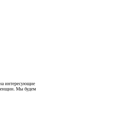
 на интересующие
 женщин. Мы будем