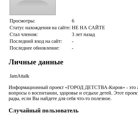
Просмотры:
6
Статус нахождения на сайте:
НЕ НА САЙТЕ
Стал членом:
3 лет назад
Последний вход на сайт:
-
Последнее обновление:
-
Личные данные
JamAttalk
Информационный проект «ГОРОД ДЕТСТВА-Киров» - это жур
вопросы о воспитании, здоровье и отдыхе детей. Этот прое
рады, если Вы найдете для себя что-то полезное.
Случайный пользователь