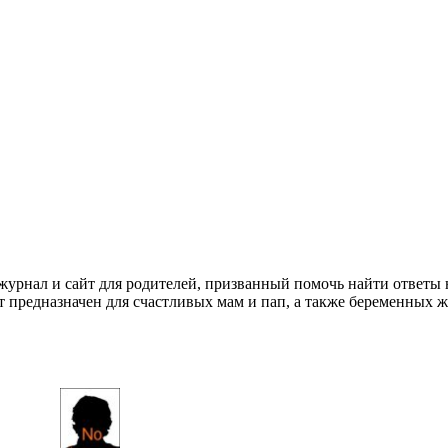
нал и сайт для родителей, призванный помочь найти ответы
кт предназначен для счастливых мам и пап, а также беременных